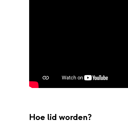
Hoe lid worden?