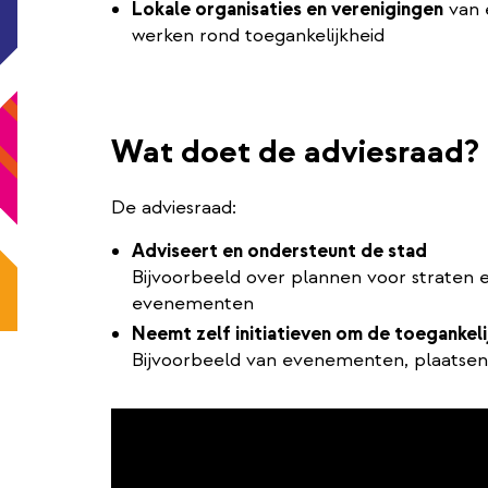
Lokale organisaties en verenigingen
van 
werken rond toegankelijkheid
Wat doet de adviesraad?
De adviesraad:
Adviseert en ondersteunt de stad
Bijvoorbeeld over plannen voor straten 
evenementen
Neemt zelf initiatieven om de toegankeli
Bijvoorbeeld van evenementen, plaatsen 