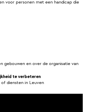
en voor personen met een handicap die
en gebouwen en over de organisatie van
jkheid te verbeteren
of diensten in Leuven