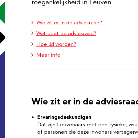
toegankelijkheid in Leuven.
Wie zit er in de adviesraad?
Wat doet de adviesraad?
Hoe lid worden?
Meer info
Wie zit er in de adviesraa
Ervaringsdeskundigen
Dat zijn Leuvenaars met een fysieke, visu
of personen die deze inwoners vertegen