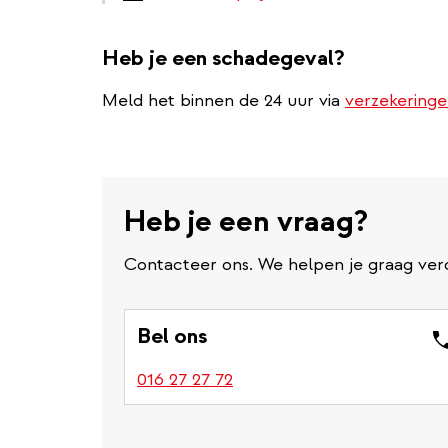
Heb je een schadegeval?
Meld het binnen de 24 uur via
verzekering
Heb je een vraag?
Contacteer ons. We helpen je graag ver
Bel ons
016 27 27 72