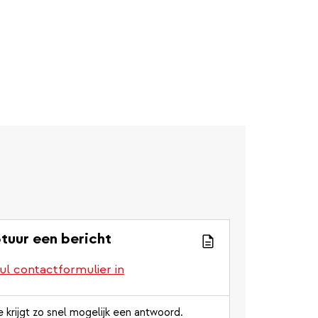
tuur een bericht
ul contactformulier in
e krijgt zo snel mogelijk een antwoord.