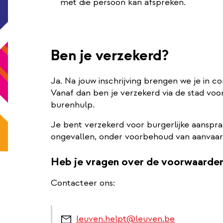
met die persoon kan afspreken.
Ben je verzekerd?
Ja. Na jouw inschrijving brengen we je in c
Vanaf dan ben je verzekerd via de stad voor
burenhulp.
Je bent verzekerd voor burgerlijke aansprak
ongevallen, onder voorbehoud van aanvaard
Heb je vragen over de voorwaarde
Contacteer ons:
leuven.helpt@leuven.be