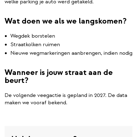
welke parking je auto werd getakeld.
Wat doen we als we langskomen?
Wegdek borstelen
Straatkolken ruimen
Nieuwe wegmarkeringen aanbrengen, indien nodig
Wanneer is jouw straat aan de
beurt?
De volgende veegactie is gepland in 2027. De data
maken we vooraf bekend.