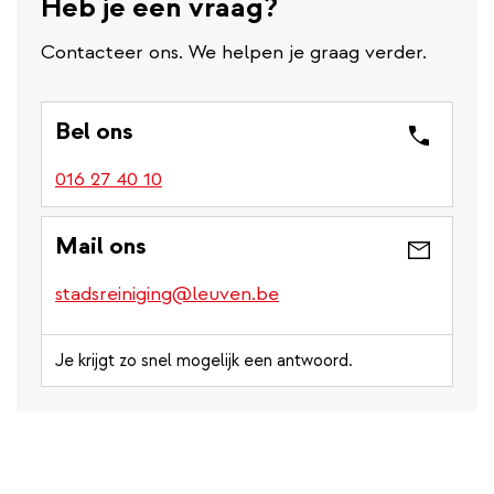
Heb je een vraag?
Contacteer ons. We helpen je graag verder.
Bel ons
016 27 40 10
Mail ons
stadsreiniging@leuven.be
Je krijgt zo snel mogelijk een antwoord.