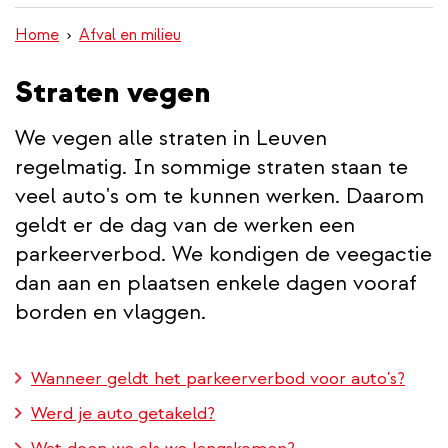
inhoud
Home
Afval en milieu
gaan
Straten vegen
We vegen alle straten in Leuven
regelmatig. In sommige straten staan te
veel auto's om te kunnen werken. Daarom
geldt er de dag van de werken een
parkeerverbod. We kondigen de veegactie
dan aan en plaatsen enkele dagen vooraf
borden en vlaggen.
Wanneer geldt het parkeerverbod voor auto's?
Werd je auto getakeld?