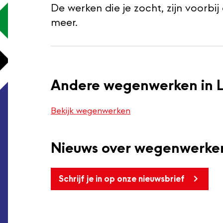
De werken die je zocht, zijn voorbi
meer.
Andere wegenwerken in 
Bekijk wegenwerken
Nieuws over wegenwerken
Schrijf je in op onze nieuwsbrief