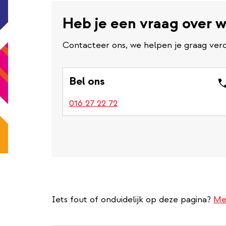
Heb je een vraag over 
Contacteer ons, we helpen je graag verd
Bel ons
016 27 22 72
Iets fout of onduidelijk op deze pagina?
Me