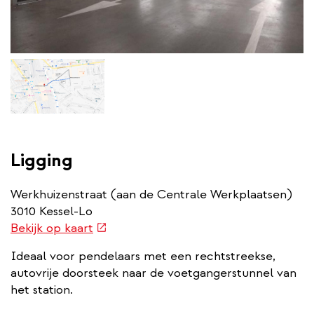
Ligging
Werkhuizenstraat (aan de Centrale Werkplaatsen)
3010 Kessel-Lo
(externe
Bekijk op kaart
link)
Ideaal voor pendelaars met een rechtstreekse,
autovrije doorsteek naar de voetgangerstunnel van
het station.