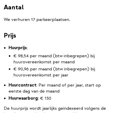
Aantal
We verhuren 17 parkeerplaatsen.
Prijs
Huurprijs
:
€ 98,54 per maand (btw inbegrepen) bij
huurovereenkomst per maand
€ 90,96 per maand (btw inbegrepen) bij
huurovereenkomst per jaar
Huurcontract
: Per maand of per jaar, start op
eerste dag van de maand
Huurwaarborg
: € 130
De huurprijs wordt jaarlijks geïndexeerd volgens de