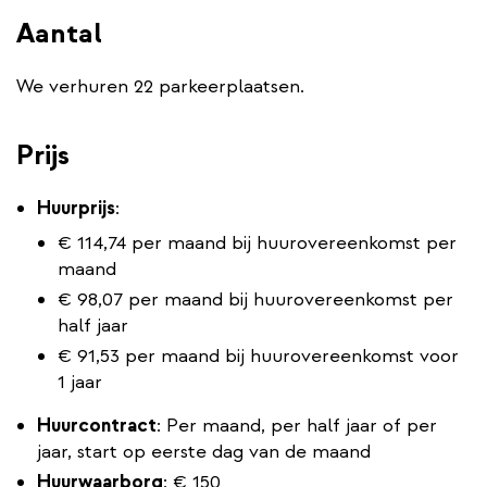
Aantal
We verhuren 22 parkeerplaatsen.
Prijs
Huurprijs
:
€ 114,74 per maand bij huurovereenkomst per
maand
€ 98,07 per maand bij huurovereenkomst per
half jaar
€ 91,53 per maand bij huurovereenkomst voor
1 jaar
Huurcontract
: Per maand, per half jaar of per
jaar, start op eerste dag van de maand
Huurwaarborg
: € 150