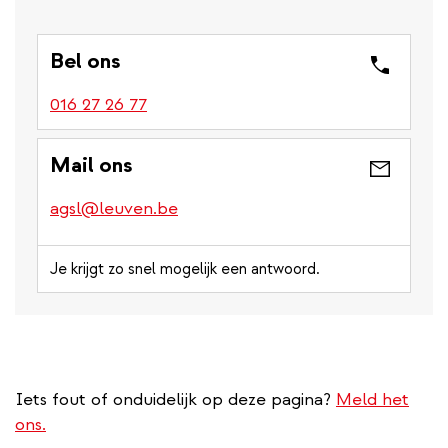
Bel ons
016 27 26 77
Mail ons
agsl@leuven.be
Je krijgt zo snel mogelijk een antwoord.
Iets fout of onduidelijk op deze pagina?
Meld het
ons.