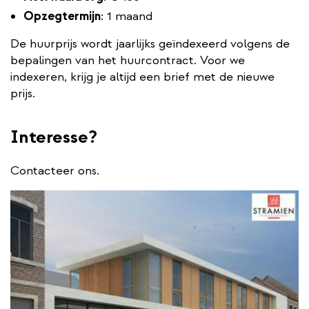
Opzegtermijn
: 1 maand
De huurprijs wordt jaarlijks geïndexeerd volgens de
bepalingen van het huurcontract. Voor we
indexeren, krijg je altijd een brief met de nieuwe
prijs.
Interesse?
Contacteer ons.