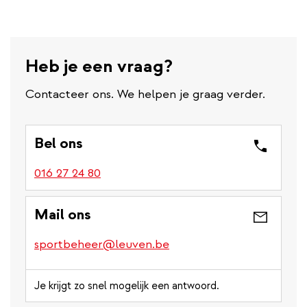
Heb je een vraag?
Contacteer ons. We helpen je graag verder.
Bel ons
016 27 24 80
Mail ons
sportbeheer@leuven.be
Je krijgt zo snel mogelijk een antwoord.