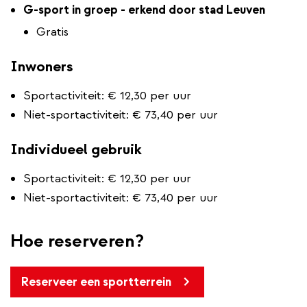
​​​​​​G-sport in groep - erkend door stad Leuven
Gratis
Inwoners
Sportactiviteit: € 12,30 per uur
Niet-sportactiviteit: € 73,40 per uur
Individueel gebruik
Sportactiviteit: € 12,30 per uur
Niet-sportactiviteit: € 73,40 per uur
Hoe reserveren?
Reserveer een sportterrein