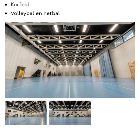
Korfbal
Volleybal en netbal