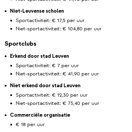
Niet-Leuvense scholen
Sportactiviteit: € 17,5 per uur
Niet-sportactiviteit: € 104,80 per uur
Sportclubs
Erkend door stad Leuven
Sportactiviteit: € 7 per uur
Niet-sportactiviteit: € 41,90 per uur
Niet erkend door stad Leuven
Sportactiviteit: € 12,30 per uur
Niet-sportactiviteit: € 73,40 per uur
Commerciële organisatie
€ 18 per uur