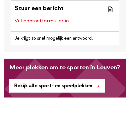
Stuur een bericht
Vul contactformulier in
Je krijgt zo snel mogelijk een antwoord.
Meer plekken om te sporten in Leuven?
Bekijk alle sport- en speelplekken