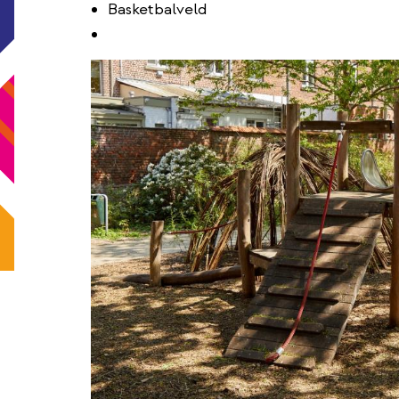
Basketbalveld