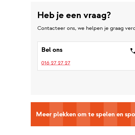
Heb je een vraag?
Contacteer ons, we helpen je graag verd
Bel ons
016 27 27 27
Meer plekken om te spelen en spo