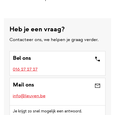
Heb je een vraag?
Contacteer ons, we helpen je graag verder.
Bel ons
016 27 27 27
Mail ons
info@leuven.be
Je krijgt zo snel mogelijk een antwoord.