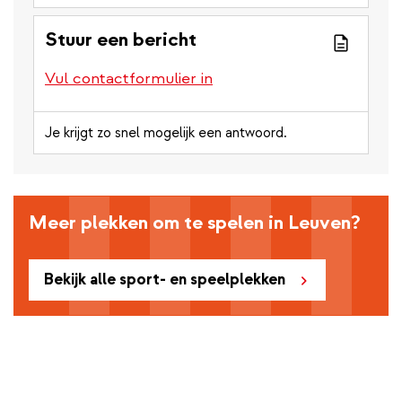
Stuur een bericht
Vul contactformulier in
Je krijgt zo snel mogelijk een antwoord.
Meer plekken om te spelen in Leuven?
Bekijk alle sport- en speelplekken