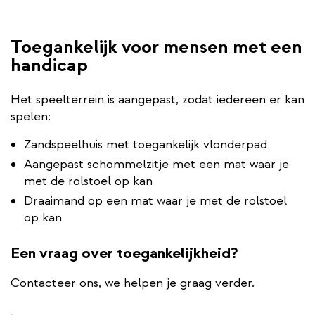
Toegankelijk voor mensen met een
handicap
Het speelterrein is aangepast, zodat iedereen er kan
spelen:
Zandspeelhuis met toegankelijk vlonderpad
Aangepast schommelzitje met een mat waar je
met de rolstoel op kan
Draaimand op een mat waar je met de rolstoel
op kan
Een vraag over toegankelijkheid?
Contacteer ons, we helpen je graag verder.