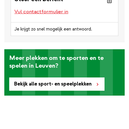
Vul contactformulier in
Je krijgt zo snel mogelijk een antwoord.
Meer plekken om te sporten en te
spelen in Leuven?
Bekijk alle sport- en speelplekken