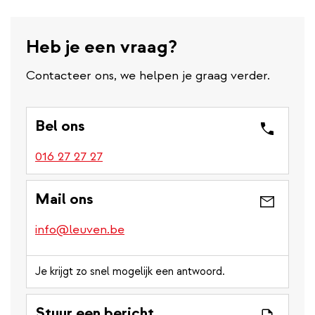
Heb je een vraag?
Contacteer ons, we helpen je graag verder.
Bel ons
016 27 27 27
Mail ons
info@leuven.be
Je krijgt zo snel mogelijk een antwoord.
Stuur een bericht