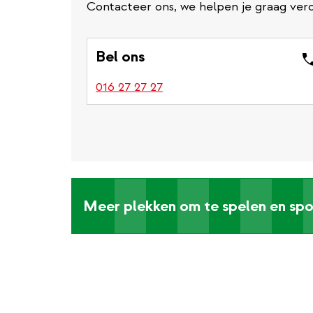
Contacteer ons, we helpen je graag verd
Bel ons
016 27 27 27
Meer plekken om te spelen en spo