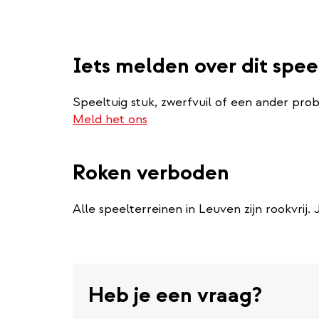
Iets melden over dit spee
Speeltuig stuk, zwerfvuil of een ander pro
Meld het ons
Roken verboden
Alle speelterreinen in Leuven zijn rookvrij.
Heb je een vraag?