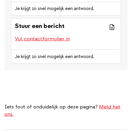
Je krijgt zo snel mogelijk een antwoord.
Stuur een bericht
Vul contactformulier in
Je krijgt zo snel mogelijk een antwoord.
Iets fout of onduidelijk op deze pagina?
Meld het
ons.