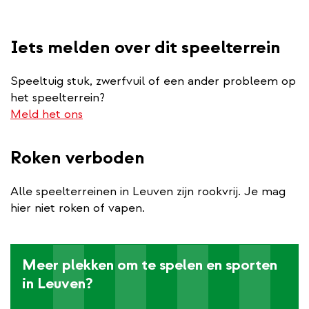
Iets melden over dit speelterrein
Speeltuig stuk, zwerfvuil of een ander probleem op
het speelterrein?
Meld het ons
Roken verboden
Alle speelterreinen in Leuven zijn rookvrij. Je mag
hier niet roken of vapen.
Meer plekken om te spelen en sporten
in Leuven?