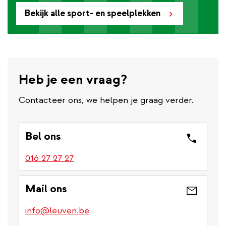
Bekijk alle sport- en speelplekken
Heb je een vraag?
Contacteer ons, we helpen je graag verder.
Bel ons
016 27 27 27
Mail ons
info@leuven.be