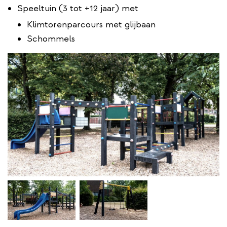
Speeltuin (3 tot +12 jaar) met
Klimtorenparcours met glijbaan
Schommels