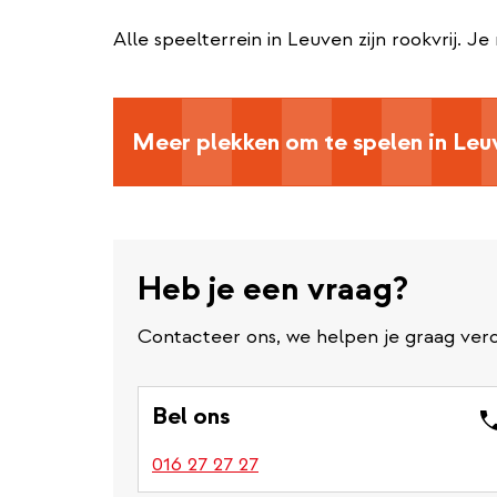
Alle speelterrein in Leuven zijn rookvrij. J
Meer plekken om te spelen in Leu
Heb je een vraag?
Contacteer ons, we helpen je graag verd
Bel ons
016 27 27 27