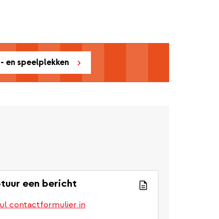
t- en speelplekken
tuur een bericht
ul contactformulier in