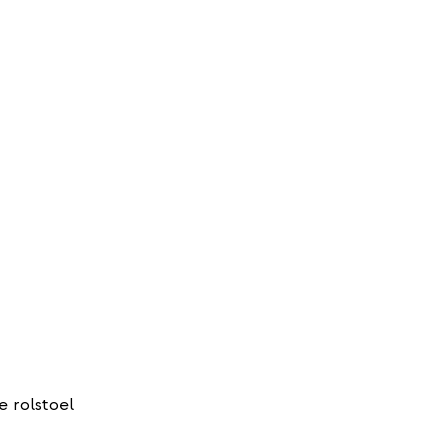
 rolstoel