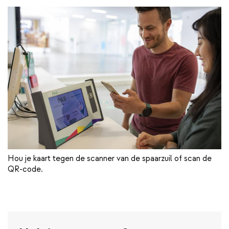
Hou je kaart tegen de scanner van de spaarzuil of scan de
QR-code.