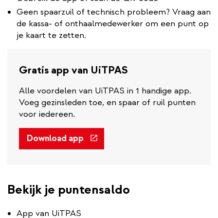
Geen spaarzuil of technisch probleem? Vraag aan
de kassa- of onthaalmedewerker om een punt op
je kaart te zetten.
Gratis app van UiTPAS
Alle voordelen van UiTPAS in 1 handige app.
Voeg gezinsleden toe, en spaar of ruil punten
voor iedereen.
(externe
Download app
link)
Bekijk je puntensaldo
App van UiTPAS