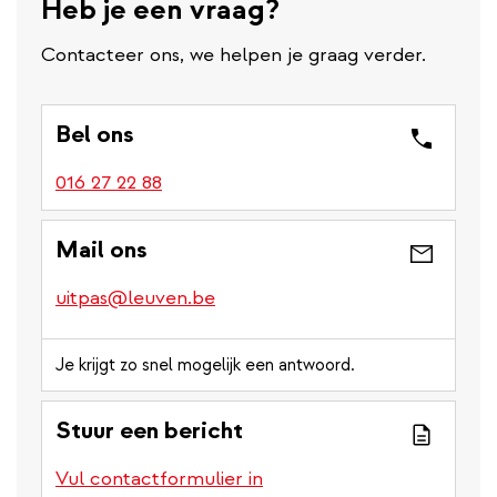
Heb je een vraag?
Contacteer ons, we helpen je graag verder.
Bel ons
016 27 22 88
Mail ons
uitpas@leuven.be
Je krijgt zo snel mogelijk een antwoord.
Stuur een bericht
Vul contactformulier in