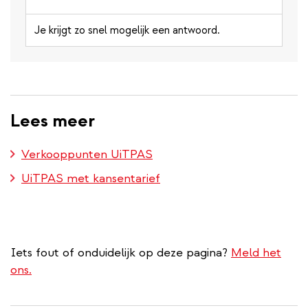
Je krijgt zo snel mogelijk een antwoord.
Lees meer
Verkooppunten UiTPAS
UiTPAS met kansentarief
Iets fout of onduidelijk op deze pagina?
Meld het
ons.