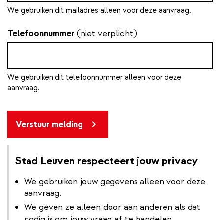
We gebruiken dit mailadres alleen voor deze aanvraag.
Telefoonnummer
(niet verplicht)
We gebruiken dit telefoonnummer alleen voor deze
aanvraag.
Verstuur melding
Stad Leuven respecteert jouw privacy
We gebruiken jouw gegevens alleen voor deze
aanvraag.
We geven ze alleen door aan anderen als dat
nodig is om jouw vraag af te handelen.