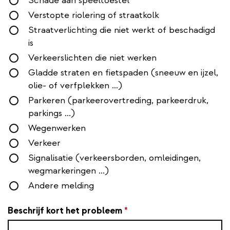
Schade aan speeltoestel
Verstopte riolering of straatkolk
Straatverlichting die niet werkt of beschadigd
is
Verkeerslichten die niet werken
Gladde straten en fietspaden (sneeuw en ijzel,
olie- of verfplekken …)
Parkeren (parkeerovertreding, parkeerdruk,
parkings ...)
Wegenwerken
Verkeer
Signalisatie (verkeersborden, omleidingen,
wegmarkeringen ...)
Andere melding
Beschrijf kort het probleem
*