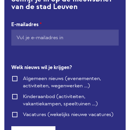
van de stad Leuven
E-mailadres
*
Welk nieuws wil je krijgen?
Algemeen nieuws (evenementen,
activiteiten, wegenwerken ...)
Kinderaanbod (activiteiten,
vakantiekampen, speeltuinen ...)
Vacatures (wekelijks nieuwe vacatures)