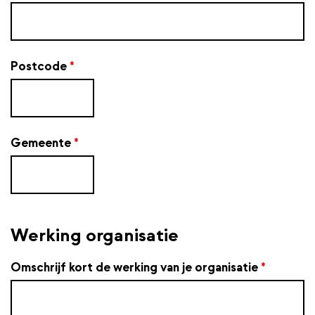
Postcode
*
Gemeente
*
Werking organisatie
Omschrijf kort de werking van je organisatie
*