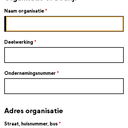
Naam organisatie
*
Deelwerking
*
Ondernemingsnummer
*
Adres organisatie
Straat, huisnummer, bus
*