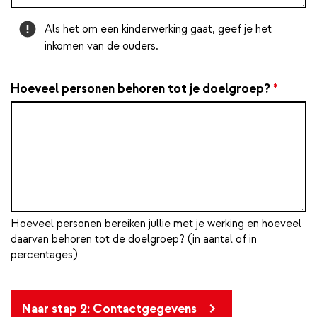
Attention
Als het om een kinderwerking gaat, geef je het
inkomen van de ouders.
Hoeveel personen behoren tot je doelgroep?
*
Hoeveel personen bereiken jullie met je werking en hoeveel
daarvan behoren tot de doelgroep? (in aantal of in
percentages)
Naar stap 2: Contactgegevens