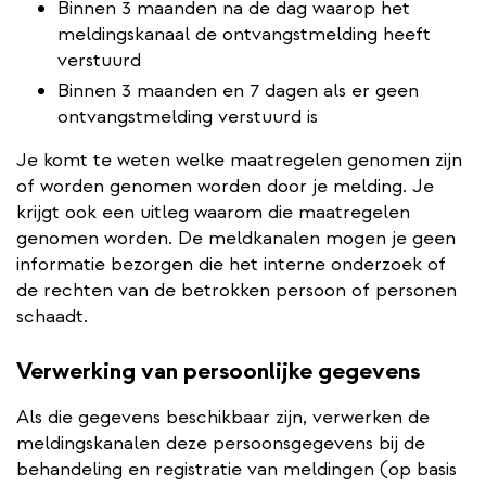
Binnen 3 maanden na de dag waarop het
meldingskanaal de ontvangstmelding heeft
verstuurd
Binnen 3 maanden en 7 dagen als er geen
ontvangstmelding verstuurd is
Je komt te weten welke maatregelen genomen zijn
of worden genomen worden door je melding. Je
krijgt ook een uitleg waarom die maatregelen
genomen worden. De meldkanalen mogen je geen
informatie bezorgen die het interne onderzoek of
de rechten van de betrokken persoon of personen
schaadt.
Verwerking van persoonlijke gegevens
Als die gegevens beschikbaar zijn, verwerken de
meldingskanalen deze persoonsgegevens bij de
behandeling en registratie van meldingen (op basis