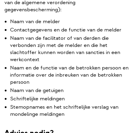
van de algemene verordening
gegevensbescherming):
Naam van de melder
Contactgegevens en de functie van de melder
Naam van de facilitator of van derden die
verbonden zijn met de melder en die het
slachtoffer kunnen worden van sancties in een
werkcontext
Naam en de functie van de betrokken persoon en
informatie over de inbreuken van de betrokken
persoon
Naam van de getuigen
Schriftelijke meldingen
Stemopnames en het schriftelijke verslag van
mondelinge meldingen
Advies nodig?