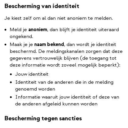
Bescherming van identiteit
Je kiest zelf om al dan niet anoniem te melden.
Meld je
anoniem
, dan blijft je identiteit uiteraard
ongekend.
Maak je je
naam bekend
, dan wordt je identiteit
beschermd. De meldingskanalen zorgen dat deze
gegevens vertrouwelijk blijven (de toegang tot
deze informatie wordt zoveel mogelijk beperkt):
Jouw identiteit
Identiteit van de anderen die in de melding
genoemd worden
Informatie waaruit jouw identiteit of deze van
de anderen afgeleid kunnen worden
Bescherming tegen sancties