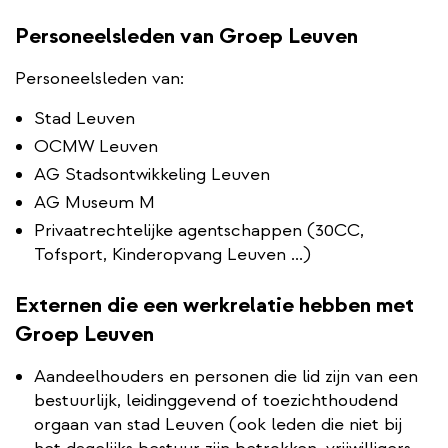
Personeelsleden van Groep Leuven
Personeelsleden van:
Stad Leuven
OCMW Leuven
AG Stadsontwikkeling Leuven
AG Museum M
Privaatrechtelijke agentschappen (30CC,
Tofsport, Kinderopvang Leuven ...)
Externen die een werkrelatie hebben met
Groep Leuven
Aandeelhouders en personen die lid zijn van een
bestuurlijk, leidinggevend of toezichthoudend
orgaan van stad Leuven (ook leden die niet bij