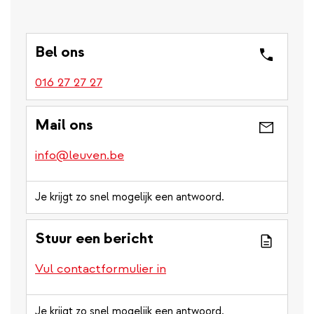
Bel ons
016 27 27 27
Mail ons
info@leuven.be
Je krijgt zo snel mogelijk een antwoord.
Stuur een bericht
Vul contactformulier in
Je krijgt zo snel mogelijk een antwoord.