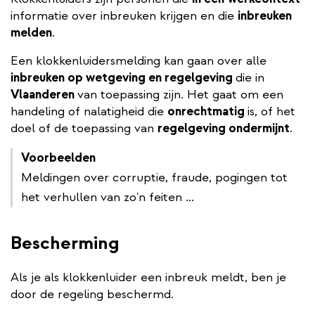
informatie over inbreuken krijgen en die
inbreuken
melden
.
Een klokkenluidersmelding kan gaan over alle
inbreuken op wetgeving en regelgeving
die in
Vlaanderen
van toepassing zijn. Het gaat om een
handeling of nalatigheid die
onrechtmatig
is, of het
doel of de toepassing van
regelgeving ondermijnt
.
Voorbeelden
Meldingen over corruptie, fraude, pogingen tot
het verhullen van zo'n feiten ...
Bescherming
Als je als klokkenluider een inbreuk meldt, ben je
door de regeling beschermd.