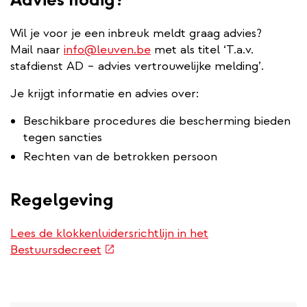
Wil je voor je een inbreuk meldt graag advies?
Mail naar
info@leuven.be
met als titel ‘T.a.v.
stafdienst AD – advies vertrouwelijke melding’.
Je krijgt informatie en advies over:
Beschikbare procedures die bescherming bieden
tegen sancties
Rechten van de betrokken persoon
Regelgeving
Lees de klokkenluidersrichtlijn in het
(externe
Bestuursdecreet
link)