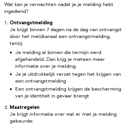
Wat kan je verwachten nadat je je melding hebt
ingediend?
Ontvangstmelding
Je krijgt binnen 7 dagen na de dag van ontvangst
door het meldkanaal een ontvangstmelding,
tenzij:
Je melding al binnen die termijn werd
afgehandeld. Dan krijg je meteen meer
informatie over je melding.
Je je uitdrukkelijk verzet tegen het krijgen van
een ontvangstmelding
Een ontvangstmelding krijgen de bescherming
van je identiteit in gevaar brengt
Maatregelen
Je krijgt informatie over wat er met je melding
gebeurde: