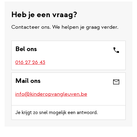
Heb je een vraag?
Contacteer ons. We helpen je graag verder.
Bel ons
016 27 26 43
Mail ons
info@kinderopvangleuven.be
Je krijgt zo snel mogelijk een antwoord.