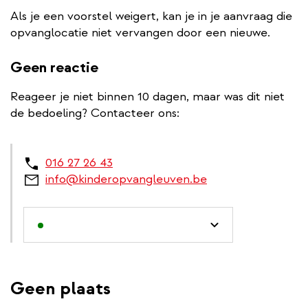
Als je een voorstel weigert, kan je in je aanvraag die
opvanglocatie niet vervangen door een nieuwe.
Geen reactie
Reageer je niet binnen 10 dagen, maar was dit niet
de bedoeling? Contacteer ons:
016 27 26 43
info@kinderopvangleuven.be
Geen plaats