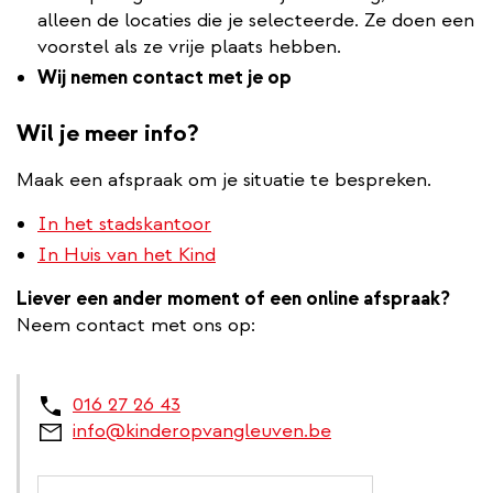
alleen de locaties die je selecteerde. Ze doen een
voorstel als ze vrije plaats hebben.
Wij nemen contact met je op
Wil je meer info?
Maak een afspraak om je situatie te bespreken.
In het stadskantoor
In Huis van het Kind
Liever een ander moment of een online afspraak?
Neem contact met ons op:
016 27 26 43
info@kinderopvangleuven.be