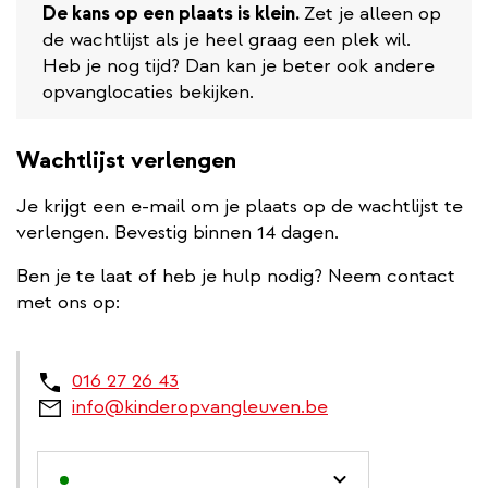
De kans op een plaats is klein.
Zet je alleen op
de wachtlijst als je heel graag een plek wil.
Heb je nog tijd? Dan kan je beter ook andere
opvanglocaties bekijken.
Wachtlijst verlengen
Je krijgt een e-mail om je plaats op de wachtlijst te
verlengen. Bevestig binnen 14 dagen.
Ben je te laat of heb je hulp nodig? Neem contact
met ons op:
016 27 26 43
info@kinderopvangleuven.be