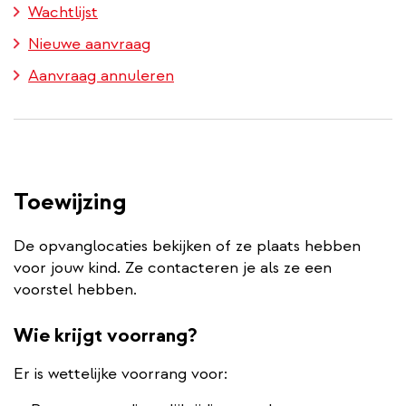
Wachtlijst
Nieuwe aanvraag
Aanvraag annuleren
Toewijzing
De opvanglocaties bekijken of ze plaats hebben
voor jouw kind. Ze contacteren je als ze een
voorstel hebben.
Wie krijgt voorrang?
Er is wettelijke voorrang voor: