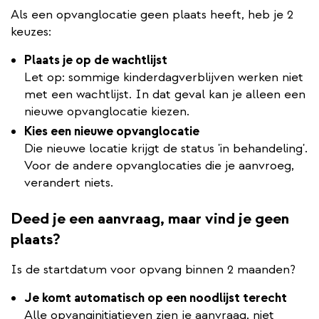
Als een opvanglocatie geen plaats heeft, heb je 2
keuzes:
Plaats je op de wachtlijst
Let op: sommige kinderdagverblijven werken niet
met een wachtlijst. In dat geval kan je alleen een
nieuwe opvanglocatie kiezen.
Kies een nieuwe opvanglocatie
Die nieuwe locatie krijgt de status 'in behandeling'.
Voor de andere opvanglocaties die je aanvroeg,
verandert niets.
Deed je een aanvraag, maar vind je geen
plaats?
Is de startdatum voor opvang binnen 2 maanden?
Je komt automatisch op een noodlijst terecht
Alle opvanginitiatieven zien je aanvraag, niet