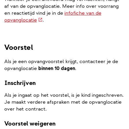
af van de opvanglocatie. Meer info over voorrang
en reactietijd vind je in de
infofiche van de
(externe
opvanglocatie
.
link)
Voorstel
Als je een opvangvoorstel krijgt, contacteer je de
opvanglocatie
binnen 10 dagen
.
Inschrijven
Als je ingaat op het voorstel, is je kind ingeschreven.
Je maakt verdere afspraken met de opvanglocatie
over het contract.
Voorstel weigeren