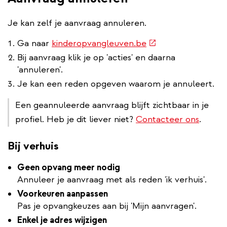
Je kan zelf je aanvraag annuleren.
(externe
Ga naar
kinderopvangleuven.be
link)
Bij aanvraag klik je op 'acties' en daarna
'annuleren'.
Je kan een reden opgeven waarom je annuleert.
Een geannuleerde aanvraag blijft zichtbaar in je
profiel. Heb je dit liever niet?
Contacteer ons
.
Bij verhuis
Geen opvang meer nodig
Annuleer je aanvraag met als reden 'ik verhuis'.
Voorkeuren aanpassen
Pas je opvangkeuzes aan bij 'Mijn aanvragen'.
Enkel je adres wijzigen