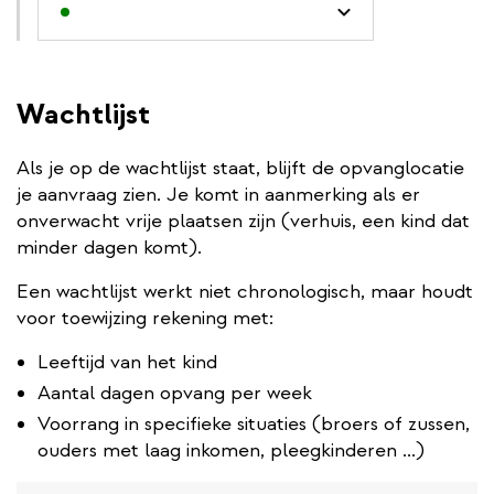
Wachtlijst
Als je op de wachtlijst staat, blijft de opvanglocatie
je aanvraag zien. Je komt in aanmerking als er
onverwacht vrije plaatsen zijn (verhuis, een kind dat
minder dagen komt).
Een wachtlijst werkt niet chronologisch, maar houdt
voor toewijzing rekening met:
Leeftijd van het kind
Aantal dagen opvang per week
Voorrang in specifieke situaties (broers of zussen,
ouders met laag inkomen, pleegkinderen ...)