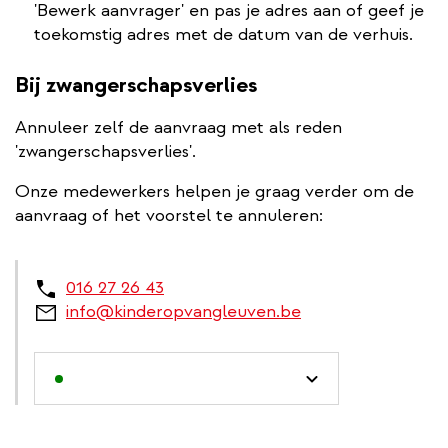
'Bewerk aanvrager' en pas je adres aan of geef je
toekomstig adres met de datum van de verhuis.
Bij zwangerschapsverlies
Annuleer zelf de aanvraag met als reden
'zwangerschapsverlies'.
Onze medewerkers helpen je graag verder om de
aanvraag of het voorstel te annuleren:
016 27 26 43
info@kinderopvangleuven.be