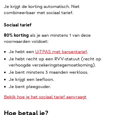
Je krijgt de korting automatisch. Niet
combineerbaar met sociaal tarief.
Sociaal tarief
80% korting
als je aan minstens 1 van deze
voorwaarden voldoet:
Je hebt een
UiTPAS met kansentarief
.
Je hebt recht op een RVV-statuut (recht op
verhoogde verzekeringstegemoetkoming).
Je bent minstens 3 maanden werkloos.
Je krijgt een leefloon.
Je bent pleegouder.
Bekijk hoe je het sociaal tarief aanvraagt
Hoe betaal je?