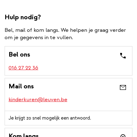
Hulp nodig?
Bel, mail of kom langs. We helpen je graag verder
om je gegevens in te vullen.
Bel ons
016 27 22 36
Mail ons
kinderkuren@leuven.be
Je krijgt zo snel mogelijk een antwoord.
Kom langs