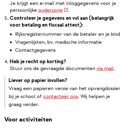
Je krijgt een e-mail met inloggegevens voor je
(externe
persoonlijke
ouderzone
.
link)
Controleer je gegevens en vul aan (belangrijk
voor betaling en fiscaal attest):
Rijksregisternummer van de betaler en je kind
Vragenlijsten, bv. medische informatie
Contactgegevens
Heb je recht op korting?
Stuur ons de gevraagde documenten
via mail
.
Liever op papier invullen?
Vraag een papieren versie van het opvangdossier
bij je school of
contacteer ons
. Wij helpen je
graag verder.
Voor activiteiten