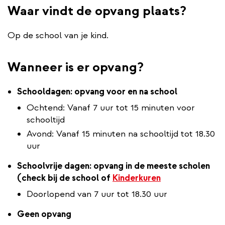
Waar vindt de opvang plaats?
Op de school van je kind.
Wanneer is er opvang?
Schooldagen: opvang voor en na school
Ochtend: Vanaf 7 uur tot 15 minuten voor
schooltijd
Avond: Vanaf 15 minuten na schooltijd tot 18.30
uur
Schoolvrije dagen: opvang in de meeste scholen
(check bij de school of
Kinderkuren
Doorlopend van 7 uur tot 18.30 uur
Geen opvang