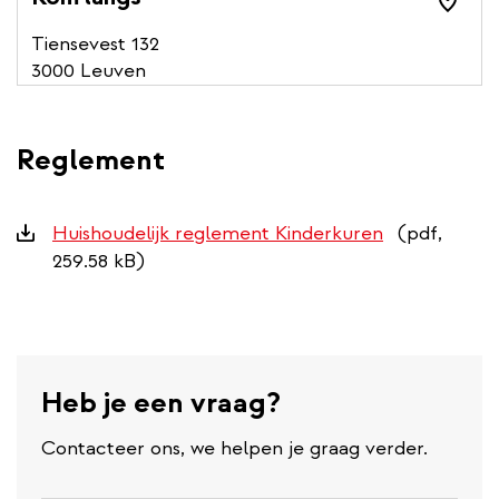
Tiensevest 132
3000 Leuven
Reglement
Downloads
Huishoudelijk reglement Kinderkuren
(pdf,
259.58 kB)
Heb je een vraag?
Contacteer ons, we helpen je graag verder.