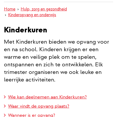
inhoud
Home
Hulp, zorg en gezondheid
gaan
Kinderopvang en onderwijs
Kinderkuren
Met Kinderkuren bieden we opvang voor
en na school. Kinderen krijgen er een
warme en veilige plek om te spelen,
ontspannen en zich te ontwikkelen. Elk
trimester organiseren we ook leuke en
leerrijke activiteiten.
Wie kan deelnemen aan Kinderkuren?
Waar vindt de opvang plaats?
Wanneer is er opvang?