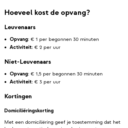
Hoeveel kost de opvang?
Leuvenaars
Opvang
: € 1 per begonnen 30 minuten
Activiteit
: € 2 per uur
Niet-Leuvenaars
Opvang
: € 1,5 per begonnen 30 minuten
Activiteit
: € 3 per uur
Kortingen
Domiciliëringskorting
Met een domiciliëring geef je toestemming dat het