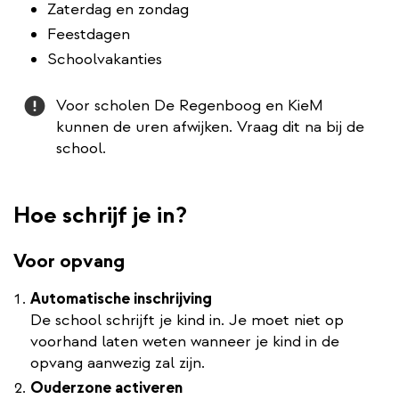
Zaterdag en zondag
Feestdagen
Schoolvakanties
Attention
Voor scholen De Regenboog en KieM
kunnen de uren afwijken. Vraag dit na bij de
school.
Hoe schrijf je in?
Voor opvang
Automatische inschrijving
De school schrijft je kind in. Je moet niet op
voorhand laten weten wanneer je kind in de
opvang aanwezig zal zijn.
Ouderzone activeren