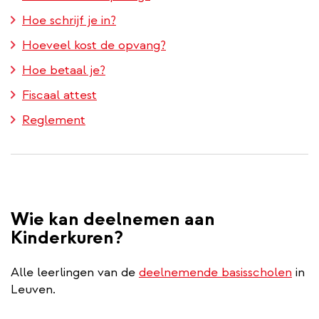
Hoe schrijf je in?
Hoeveel kost de opvang?
Hoe betaal je?
Fiscaal attest
Reglement
Wie kan deelnemen aan
Kinderkuren?
Alle leerlingen van de
deelnemende basisscholen
in
Leuven.