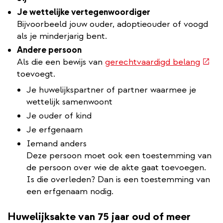
Je wettelijke vertegenwoordiger
Bijvoorbeeld jouw ouder, adoptieouder of voogd
als je minderjarig bent.
Andere persoon
(exte
Als die een bewijs van
gerechtvaardigd belang
link)
toevoegt.
Je huwelijkspartner of partner waarmee je
wettelijk samenwoont
Je ouder of kind
Je erfgenaam
Iemand anders
Deze persoon moet ook een toestemming van
de persoon over wie de akte gaat toevoegen.
Is die overleden? Dan is een toestemming van
een erfgenaam nodig.
Huwelijksakte van 75 jaar oud of meer