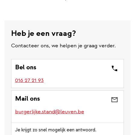
Heb je een vraag?
Contacteer ons, we helpen je graag verder.
Bel ons
016 27 21 93
Mail ons
burgerlijke.stand@leuven.be
Je krijgt zo snel mogelijk een antwoord.