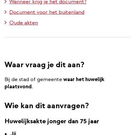
Wanneer krijg je het document?
Document voor het buitenland
Oude akten
Waar vraag je dit aan?
Bij de stad of gemeente
waar het huwelijk
plaatsvond
.
Wie kan dit aanvragen?
Huwelijksakte jonger dan 75 jaar
Jij