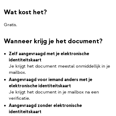
Wat kost het?
Gratis.
Wanneer krijg je het document?
Zelf aangevraagd met je elektronische
identiteitskaart
Je krijgt het document meestal onmiddellijk in je
mailbox.
Aangevraagd voor iemand anders met je
elektronische identiteitskaart
Je krijgt het document in je mailbox na een
verificatie.
Aangevraagd zonder elektronische
identiteitskaart