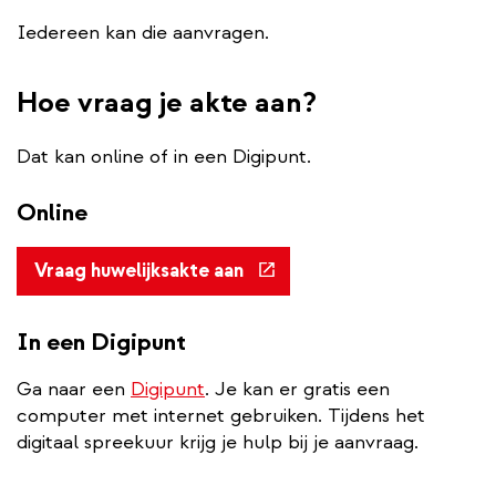
Iedereen kan die aanvragen.
Hoe vraag je akte aan?
Dat kan online of in een Digipunt.
Online
(externe
Vraag huwelijksakte aan
link)
In een Digipunt
Ga naar een
Digipunt
. Je kan er gratis een
computer met internet gebruiken. Tijdens het
digitaal spreekuur krijg je hulp bij je aanvraag.