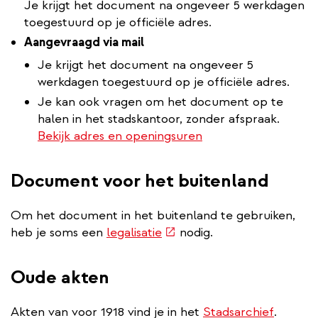
Je krijgt het document na ongeveer 5 werkdagen
toegestuurd op je officiële adres.
Aangevraagd via mail
Je krijgt het document na ongeveer 5
werkdagen toegestuurd op je officiële adres.
Je kan ook vragen om het document op te
halen in het stadskantoor, zonder afspraak.
Bekijk adres en openingsuren
Document voor het buitenland
Om het document in het buitenland te gebruiken,
(externe
heb je soms een
legalisatie
nodig.
link)
Oude akten
Akten van voor 1918 vind je in het
Stadsarchief
.