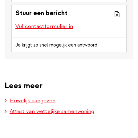
Stuur een bericht
Vul contactformulier in
Je krijgt zo snel mogelijk een antwoord.
Lees meer
Huwelijk aangeven
Attest van wettelijke samenwoning