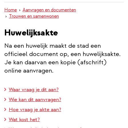
inhoud
Home
Aanvragen en documenten
gaan
Trouwen en samenwonen
Huwelijksakte
Na een huwelijk maakt de stad een
officieel document op, een huwelijksakte.
Je kan daarvan een kopie (afschrift)
online aanvragen.
Waar vraag je dit aan?
Wie kan dit aanvragen?
Hoe vraag je akte aan?
Wat kost het?