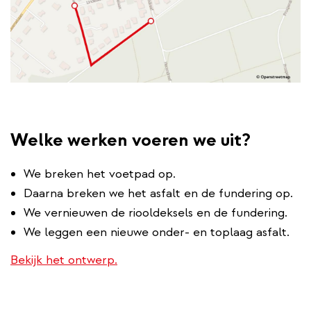
Welke werken voeren we uit?
We breken het voetpad op.
Daarna breken we het asfalt en de fundering op.
We vernieuwen de riooldeksels en de fundering.
We leggen een nieuwe onder- en toplaag asfalt.
Bekijk het ontwerp.