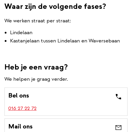
Waar zijn de volgende fases?
We werken straat per straat:
Lindelaan
Kastanjelaan tussen Lindelaan en Waversebaan
Heb je een vraag?
We helpen je graag verder.
Bel ons
016 27 22 72
Mail ons