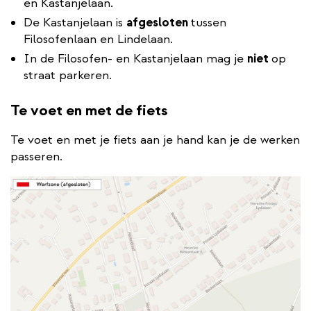
en Kastanjelaan.
De Kastanjelaan is
afgesloten
tussen
Filosofenlaan en Lindelaan.
In de Filosofen- en Kastanjelaan mag je
niet
op
straat parkeren.
Te voet en met de fiets
Te voet en met je fiets aan je hand kan je de werken
passeren.