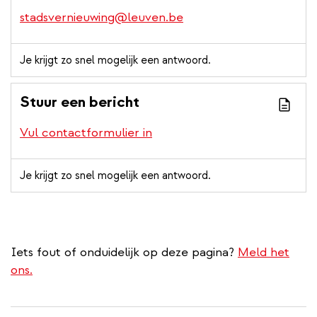
stadsvernieuwing@leuven.be
Je krijgt zo snel mogelijk een antwoord.
Stuur een bericht
Vul contactformulier in
Je krijgt zo snel mogelijk een antwoord.
Iets fout of onduidelijk op deze pagina?
Meld het
ons.