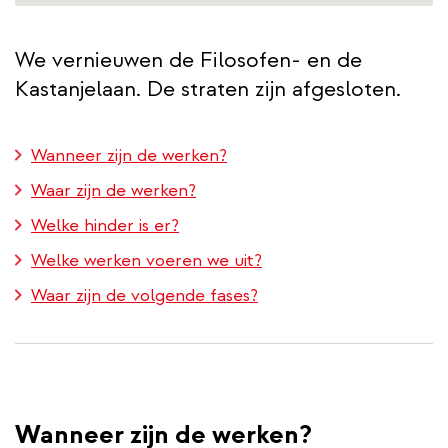
We vernieuwen de Filosofen- en de
Kastanjelaan. De straten zijn afgesloten.
Wanneer zijn de werken?
Waar zijn de werken?
Welke hinder is er?
Welke werken voeren we uit?
Waar zijn de volgende fases?
Wanneer zijn de werken?