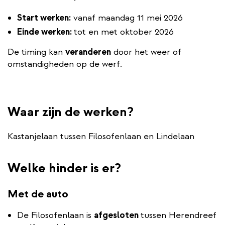
Start werken:
vanaf maandag 11 mei 2026
Einde werken:
tot en met oktober 2026
De timing kan
veranderen
door het weer of
omstandigheden op de werf.
Waar zijn de werken?
Kastanjelaan tussen Filosofenlaan en Lindelaan
Welke hinder is er?
Met de auto
De Filosofenlaan is
afgesloten
tussen Herendreef