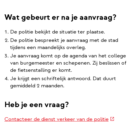
Wat gebeurt er na je aanvraag?
De politie bekijkt de situatie ter plaatse.
De politie bespreekt je aanvraag met de stad
tijdens een maandelijks overleg.
Je aanvraag komt op de agenda van het college
van burgemeester en schepenen. Zij beslissen of
de fietsenstalling er komt.
Je krijgt een schriftelijk antwoord. Dat duurt
gemiddeld 2 maanden.
Heb je een vraag?
(externe
Contacteer de dienst verkeer van de politie
link)