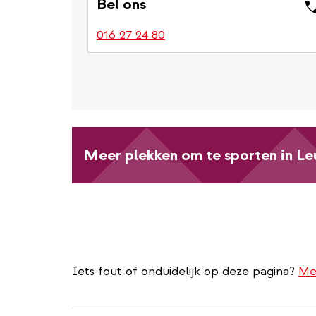
Bel ons
016 27 24 80
Meer plekken om te sporten in L
Iets fout of onduidelijk op deze pagina?
Me