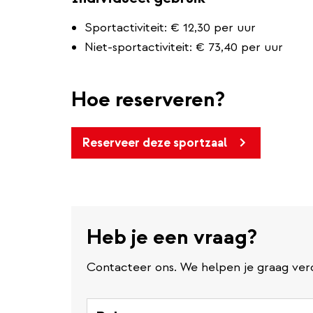
Sportactiviteit: € 12,30 per uur
Niet-sportactiviteit: € 73,40 per uur
Hoe reserveren?
Reserveer deze sportzaal
Heb je een vraag?
Contacteer ons. We helpen je graag ver