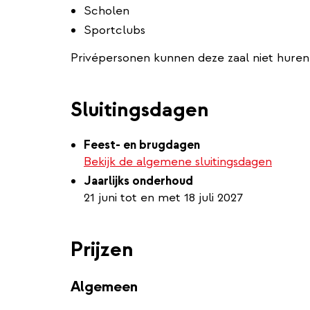
Scholen
Sportclubs
Privépersonen kunnen deze zaal niet huren
Sluitingsdagen
Feest- en brugdagen
Bekijk de algemene sluitingsdagen
Jaarlijks onderhoud
21 juni tot en met 18 juli 2027
Prijzen
Algemeen