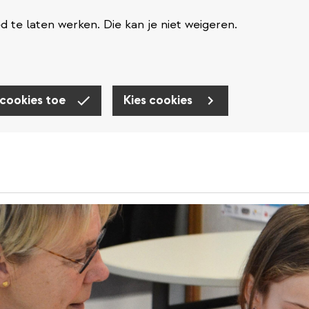
te laten werken. Die kan je niet weigeren.
 cookies toe
Kies cookies