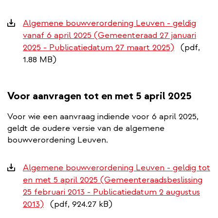
Downloads
Algemene bouwverordening Leuven - geldig
vanaf 6 april 2025 (Gemeenteraad 27 januari
2025 - Publicatiedatum 27 maart 2025)
(pdf,
1.88 MB)
Voor aanvragen tot en met 5 april 2025
Voor wie een aanvraag indiende voor 6 april 2025,
geldt de oudere versie van de algemene
bouwverordening Leuven.
Downloads
Algemene bouwverordening Leuven - geldig tot
en met 5 april 2025 (Gemeenteraadsbeslissing
25 februari 2013 - Publicatiedatum 2 augustus
2013)
(pdf, 924.27 kB)