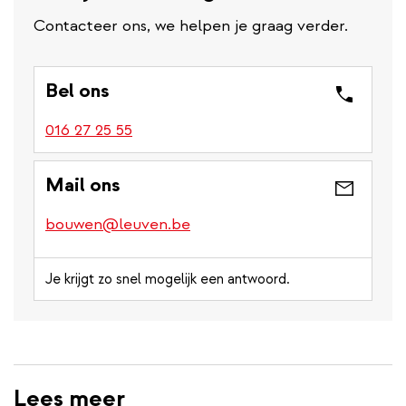
Contacteer ons, we helpen je graag verder.
Bel ons
016 27 25 55
Mail ons
bouwen@leuven.be
Je krijgt zo snel mogelijk een antwoord.
Lees meer