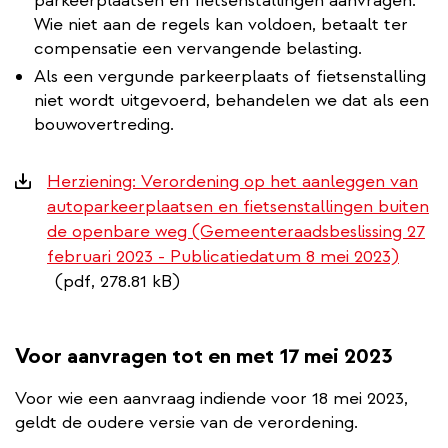
parkeerplaatsen en fietsenstallingen aanvragen.
Wie niet aan de regels kan voldoen, betaalt ter
compensatie een vervangende belasting.
Als een vergunde parkeerplaats of fietsenstalling
niet wordt uitgevoerd, behandelen we dat als een
bouwovertreding.
Downloads
Herziening: Verordening op het aanleggen van
autoparkeerplaatsen en fietsenstallingen buiten
de openbare weg (Gemeenteraadsbeslissing 27
februari 2023 - Publicatiedatum 8 mei 2023)
(pdf, 278.81 kB)
Voor aanvragen tot en met 17 mei 2023
Voor wie een aanvraag indiende voor 18 mei 2023,
geldt de oudere versie van de verordening.