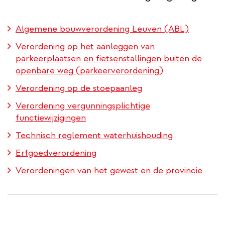
Algemene bouwverordening Leuven (ABL)
Verordening op het aanleggen van
parkeerplaatsen en fietsenstallingen buiten de
openbare weg (parkeerverordening)
Verordening op de stoepaanleg
Verordening vergunningsplichtige
functiewijzigingen
Technisch reglement waterhuishouding
Erfgoedverordening
Verordeningen van het gewest en de provincie