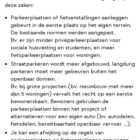
deze zaken:
Parkeerplaatsen of fietsenstallingen aanleggen
gebeurt in de eerste plaats op het eigen terrein.
De bestaande normen werden aangepast.
Bv. er zijn minder privéparkeerplaatsen voor
sociale huisvesting en studenten, en meer
fietsparkeerplaatsen voor woningen.
Straatparkeren wordt meer afgebouwd, langdurig
parkeren moet meer gebeuren buiten het
openbaar domein.
Bv. bij grote projecten (bv. nieuwbouw met meer
dan 5 woningen) vervalt het recht op een eerste
bewonerskaart. Bewoners gebruiken de
parkeerplaatsen binnen het project of
alternatieven voor een eigen auto (bv. autodelen,
fietsdelen, bereikbaarheid openbaar vervoer …).
Je kan een afwijking op de regels van