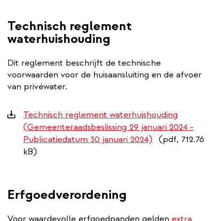
Technisch reglement
waterhuishouding
Dit reglement beschrijft de technische
voorwaarden voor de huisaansluiting en de afvoer
van privéwater.
Downloads
Technisch reglement waterhuishouding
(Gemeenteraadsbeslissing 29 januari 2024 -
Publicatiedatum 30 januari 2024)
(pdf, 712.76
kB)
Erfgoedverordening
Voor waardevolle erfgoedpanden gelden
extra