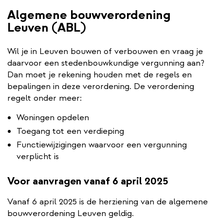
Algemene bouwverordening
Leuven (ABL)
Wil je in Leuven bouwen of verbouwen en vraag je
daarvoor een stedenbouwkundige vergunning aan?
Dan moet je rekening houden met de regels en
bepalingen in deze verordening. De verordening
regelt onder meer:
Woningen opdelen
Toegang tot een verdieping
Functiewijzigingen waarvoor een vergunning
verplicht is
Voor aanvragen vanaf 6 april 2025
Vanaf 6 april 2025 is de herziening van de algemene
bouwverordening Leuven geldig.