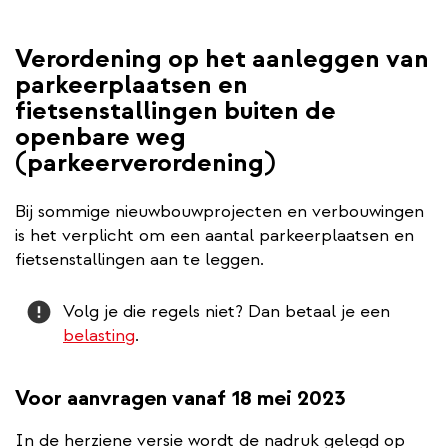
Verordening op het aanleggen van
parkeerplaatsen en
fietsenstallingen buiten de
openbare weg
(parkeerverordening)
Bij sommige nieuwbouwprojecten en verbouwingen
is het verplicht om een aantal parkeerplaatsen en
fietsenstallingen aan te leggen.
Attention
Volg je die regels niet? Dan betaal je een
belasting
.
Voor aanvragen vanaf 18 mei 2023
In de herziene versie wordt de nadruk gelegd op