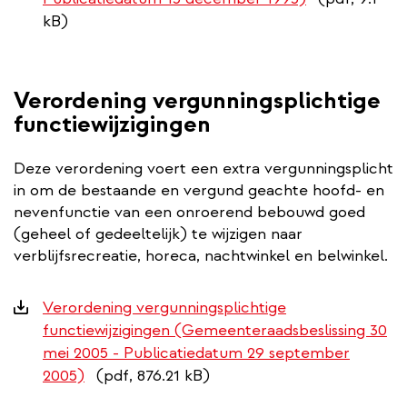
kB)
Verordening vergunningsplichtige
functiewijzigingen
Deze verordening voert een extra vergunningsplicht
in om de bestaande en vergund geachte hoofd- en
nevenfunctie van een onroerend bebouwd goed
(geheel of gedeeltelijk) te wijzigen naar
verblijfsrecreatie, horeca, nachtwinkel en belwinkel.
Downloads
Verordening vergunningsplichtige
functiewijzigingen (Gemeenteraadsbeslissing 30
mei 2005 - Publicatiedatum 29 september
2005)
(pdf, 876.21 kB)