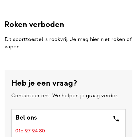
Roken verboden
Dit sporttoestel is rookvrij. Je mag hier niet roken of
vapen.
Heb je een vraag?
Contacteer ons. We helpen je graag verder.
Bel ons
016 27 24 80