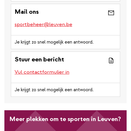
Mail ons
sportbeheer@leuven.be
Je krijgt zo snel mogelijk een antwoord.
Stuur een bericht
Vul contactformulier in
Je krijgt zo snel mogelijk een antwoord.
Meer plekken om te sporten in Leuven?