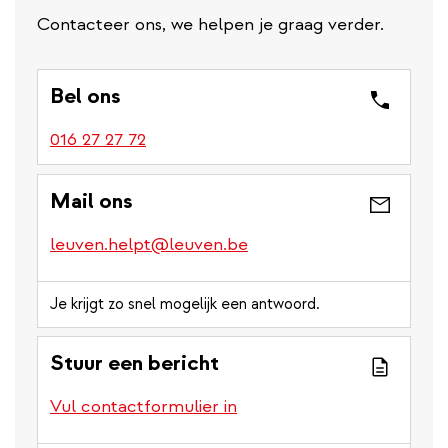
Contacteer ons, we helpen je graag verder.
Bel ons
016 27 27 72
Mail ons
leuven.helpt@leuven.be
Je krijgt zo snel mogelijk een antwoord.
Stuur een bericht
Vul contactformulier in