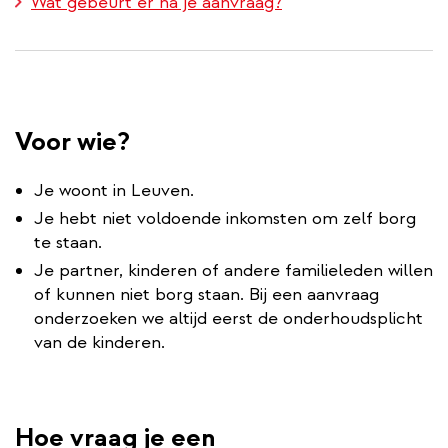
Wat gebeurt er na je aanvraag?
Voor wie?
Je woont in Leuven.
Je hebt niet voldoende inkomsten om zelf borg
te staan.
Je partner, kinderen of andere familieleden willen
of kunnen niet borg staan. Bij een aanvraag
onderzoeken we altijd eerst de onderhoudsplicht
van de kinderen.
Hoe vraag je een