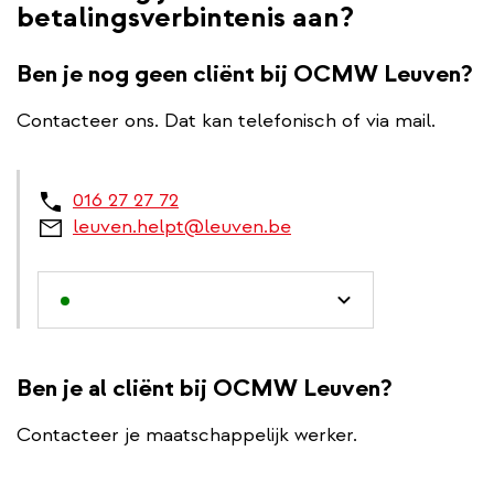
betalingsverbintenis aan?
Ben je nog geen cliënt bij OCMW Leuven?
Contacteer ons. Dat kan telefonisch of via mail.
016 27 27 72
leuven.helpt@leuven.be
Ben je al cliënt bij OCMW Leuven?
Contacteer je maatschappelijk werker.