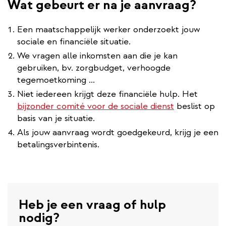
Wat gebeurt er na je aanvraag?
Een maatschappelijk werker onderzoekt jouw
sociale en financiële situatie.
We vragen alle inkomsten aan die je kan
gebruiken, bv. zorgbudget, verhoogde
tegemoetkoming ...
Niet iedereen krijgt deze financiële hulp. Het
bijzonder comité voor de sociale dienst
beslist op
basis van je situatie.
Als jouw aanvraag wordt goedgekeurd, krijg je een
betalingsverbintenis.
Heb je een vraag of hulp
nodig?