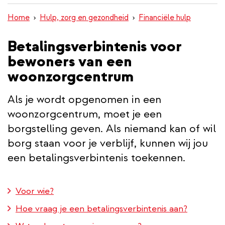
inhoud
Home
Hulp, zorg en gezondheid
Financiële hulp
gaan
Betalingsverbintenis voor
bewoners van een
woonzorgcentrum
Als je wordt opgenomen in een
woonzorgcentrum, moet je een
borgstelling geven. Als niemand kan of wil
borg staan voor je verblijf, kunnen wij jou
een betalingsverbintenis toekennen.
Voor wie?
Hoe vraag je een betalingsverbintenis aan?