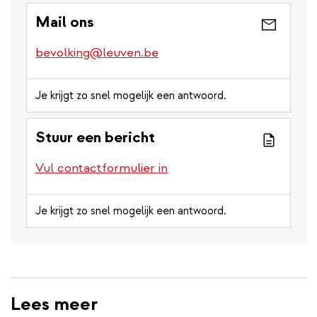
Mail ons
bevolking@leuven.be
Je krijgt zo snel mogelijk een antwoord.
Stuur een bericht
Vul contactformulier in
Je krijgt zo snel mogelijk een antwoord.
Lees meer