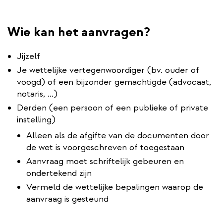
Wie kan het aanvragen?
Jijzelf
Je wettelijke vertegenwoordiger (bv. ouder of
voogd) of een bijzonder gemachtigde (advocaat,
notaris, …)
Derden (een persoon of een publieke of private
instelling)
Alleen als de afgifte van de documenten door
de wet is voorgeschreven of toegestaan
Aanvraag moet schriftelijk gebeuren en
ondertekend zijn
Vermeld de wettelijke bepalingen waarop de
aanvraag is gesteund