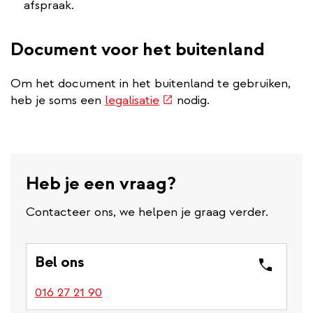
afspraak.
Document voor het buitenland
Om het document in het buitenland te gebruiken,
(externe
heb je soms een
legalisatie
nodig.
link)
Heb je een vraag?
Contacteer ons, we helpen je graag verder.
Bel ons
016 27 21 90