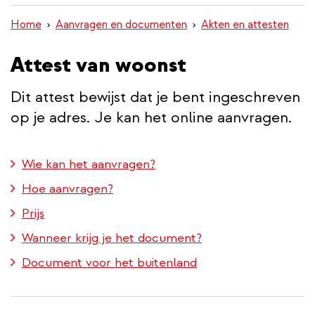
inhoud
Home
Aanvragen en documenten
Akten en attesten
gaan
Attest van woonst
Dit attest bewijst dat je bent ingeschreven
op je adres. Je kan het online aanvragen.
Wie kan het aanvragen?
Hoe aanvragen?
Prijs
Wanneer krijg je het document?
Document voor het buitenland