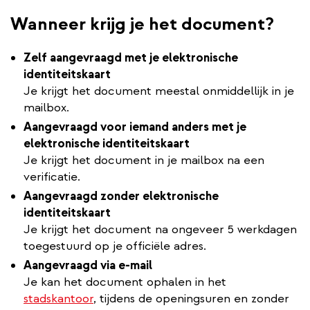
Wanneer krijg je het document?
Zelf aangevraagd met je elektronische
identiteitskaart
Je krijgt het document meestal onmiddellijk in je
mailbox.
Aangevraagd voor iemand anders met je
elektronische identiteitskaart
Je krijgt het document in je mailbox na een
verificatie.
Aangevraagd zonder elektronische
identiteitskaart
Je krijgt het document na ongeveer 5 werkdagen
toegestuurd op je officiële adres.
Aangevraagd via e-mail
Je kan het document ophalen in het
stadskantoor
, tijdens de openingsuren en zonder