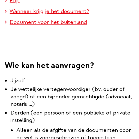
Prijs
Wanneer krijg je het document?
Document voor het buitenland
Wie kan het aanvragen?
Jijzelf
Je wettelijke vertegenwoordiger (bv. ouder of
voogd) of een bijzonder gemachtigde (advocaat,
notaris …)
Derden (een persoon of een publieke of private
instelling)
Alleen als de afgifte van de documenten door
de wet is voorgeschreven of toegestaan