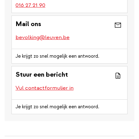
016 27 21 90
Mail ons
bevolking@leuven.be
Je krijgt zo snel mogelijk een antwoord.
Stuur een bericht
Vul contactformulier in
Je krijgt zo snel mogelijk een antwoord.