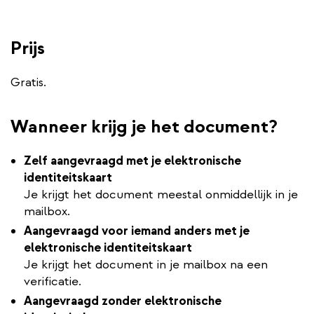
Prijs
Gratis.
Wanneer krijg je het document?
Zelf aangevraagd met je elektronische
identiteitskaart
Je krijgt het document meestal onmiddellijk in je
mailbox.
Aangevraagd voor iemand anders met je
elektronische identiteitskaart
Je krijgt het document in je mailbox na een
verificatie.
Aangevraagd zonder elektronische