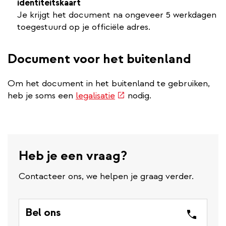
identiteitskaart
Je krijgt het document na ongeveer 5 werkdagen
toegestuurd op je officiële adres.
Document voor het buitenland
Om het document in het buitenland te gebruiken,
(externe
heb je soms een
legalisatie
nodig.
link)
Heb je een vraag?
Contacteer ons, we helpen je graag verder.
Bel ons