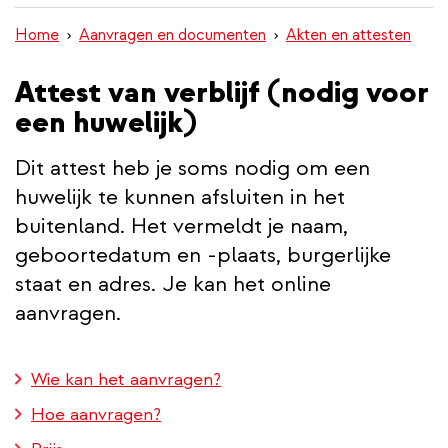
inhoud
Home
Aanvragen en documenten
Akten en attesten
gaan
Attest van verblijf (nodig voor
een huwelijk)
Dit attest heb je soms nodig om een
huwelijk te kunnen afsluiten in het
buitenland. Het vermeldt je naam,
geboortedatum en -plaats, burgerlijke
staat en adres. Je kan het online
aanvragen.
Wie kan het aanvragen?
Hoe aanvragen?