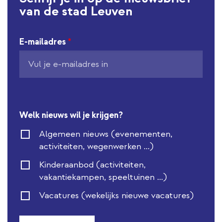
van de stad Leuven
E-mailadres
*
Welk nieuws wil je krijgen?
Algemeen nieuws (evenementen,
activiteiten, wegenwerken ...)
Kinderaanbod (activiteiten,
vakantiekampen, speeltuinen ...)
Vacatures (wekelijks nieuwe vacatures)